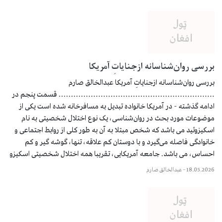
بررسی روان‌شناسانه ازجنایاتِ آمریکا
بررسی روان‌شناسانه ازجنایاتِ آمریکا عبدالخالق صارم
............................................................... قسمت پنجم در
ادامه گذشته - در آمریکا خانواده تبدیل به مسافرخانه شده است یکی از
موضوعات مورد بحث در روان‌شناسی، یک نوع اختلال شخصیتی به نام
اسکیزوئید می باشد که شخص مبتلا به آن به طور کلی از روابط اجتماعی و
خانوادگی فاصله می‌گیرد و با دوستان کم علاقه، تنها، گوشه گیر و کم
احساس، می باشد. جامعه آمریکایی، تقریبا همه اختلال شخصیتی اسکیزو
18.05.2026
–
عبدالخالق صارم