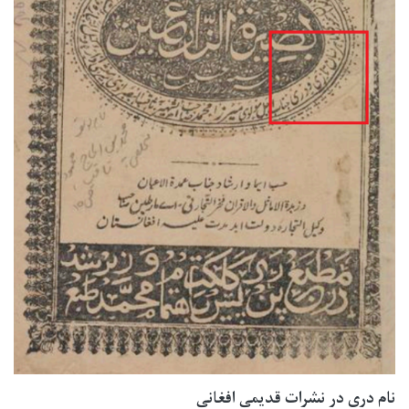
نام دری در نشرات قدیمی افغانی