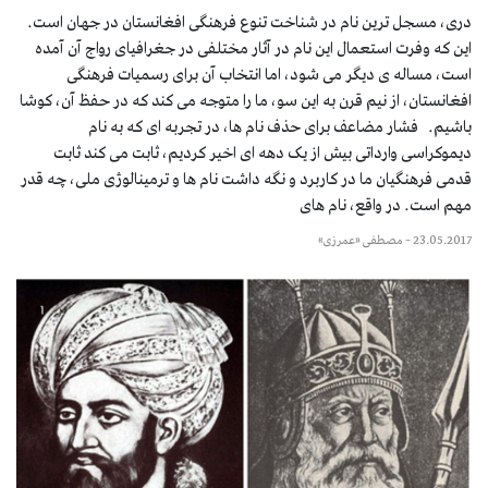
دری، مسجل ترین نام در شناخت تنوع فرهنگی افغانستان در جهان است.
این که وفرت استعمال این نام در آثار مختلفی در جغرافیای رواج آن آمده
است، مساله ی دیگر می شود، اما انتخاب آن برای رسمیات فرهنگی
افغانستان، از نیم قرن به این سو، ما را متوجه می کند که در حفظ آن، کوشا
باشیم. فشار مضاعف برای حذف نام ها، در تجربه ای که به نام
دیموکراسی وارداتی بیش از یک دهه ای اخیر کردیم، ثابت می کند ثابت
قدمی فرهنگیان ما در کاربرد و نگه داشت نام ها و ترمینالوژی ملی، چه قدر
مهم است. در واقع، نام های
23.05.2017
–
مصطفی «عمرزی»