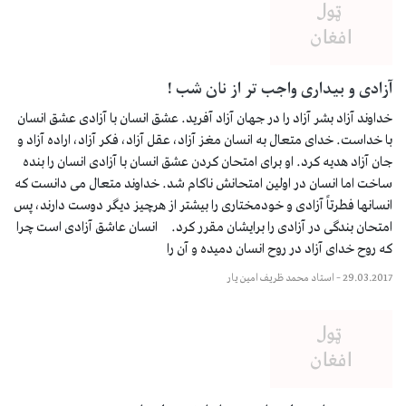
آزادی و بیداری واجب تر از نان شب !
خداوند آزاد بشر آزاد را در جهان آزاد آفرید. عشق انسان با آزادی عشق انسان
با خداست. خدای متعال به انسان مغز آزاد، عقل آزاد، فکر آزاد، اراده آزاد و
جان آزاد هدیه کرد. او برای امتحان کردن عشق انسان با آزادی انسان را بنده
ساخت اما انسان در اولین امتحانش ناکام شد. خداوند متعال می دانست که
انسانها فطرتاً آزادی و خودمختاری را بیشتر از هرچیز دیگر دوست دارند، پس
امتحان بندگی در آزادی را برایشان مقرر کرد. انسان عاشق آزادی است چرا
که روح خدای آزاد در روح انسان دمیده و آن را
29.03.2017
–
استاد محمد ظریف امین یار