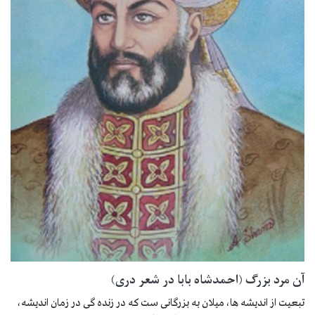
آن مرد بزرگ (احمدشاه بابا در شعر دری)
تبعیت از اندیشه ها، میلان به بزرگانی ست که در زنده گی در زمان اندیشه،