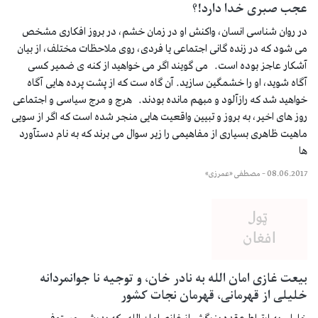
عجب صبری خدا دارد!؟
در روان شناسی انسان، واکنش او در زمان خشم، در بروز افکاری مشخص
می شود که در زنده گانی اجتماعی یا فردی، روی ملاحظات مختلف، از بیان
آشکار عاجز بوده است. می گویند اگر می خواهید از کنه ی ضمیر کسی
آگاه شوید، او را خشمگین سازید. آن گاه ست که از پشت پرده هایی آگاه
خواهید شد که رازآلود و مبهم مانده بودند. هرج و مرج سیاسی و اجتماعی
روز های اخیر، به بروز و تبیین واقعیت هایی منجر شده است که اگر از سویی
ماهیت ظاهری بسیاری از مفاهیمی را زیر سوال می برند که به نام دستآورد
ها
08.06.2017
–
مصطفی «عمرزی»
بیعت غازی امان الله به نادر خان، و توجیه نا جوانمردانه
خلیلی از قهرمانی، قهرمان نجات کشور