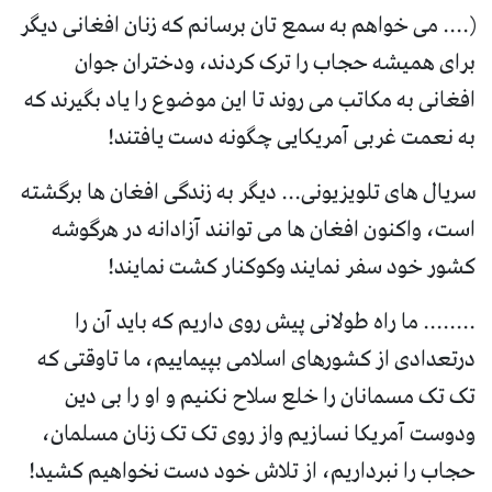
(.... می خواهم به سمع تان برسانم که زنان افغانی دیگر
برای همیشه حجاب را ترک کردند، ودختران جوان
افغانی به مکاتب می روند تا این موضوع را یاد بگیرند که
به نعمت غربی آمریکایی چگونه دست یافتند!
سریال های تلویزیونی... دیگر به زندگی افغان ها برگشته
است، واکنون افغان ها می توانند آزادانه در هرگوشه
کشور خود سفر نمایند وکوکنار کشت نمایند!
........ ما راه طولانی پیش روی داریم که باید آن را
درتعدادی از کشورهای اسلامی بپیماییم، ما تاوقتی که
تک تک مسمانان را خلع سلاح نکنیم و او را بی دین
ودوست آمریکا نسازیم واز روی تک تک زنان مسلمان،
حجاب را نبرداریم، از تلاش خود دست نخواهیم کشید!