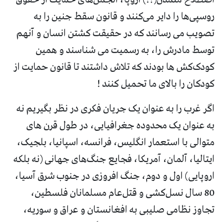
روسپی‌ها را دایر می‌کنند و قانون سقط جنین را به
تصویب می رسانند که در حقیقت کشتن انسان و آنهم
توسط مادرش را، به رسمیت می شناسند و همین
کودک‌کش ها بودند که تلاش داشتند تا قانون حمایت از
کودکان را بالای ما تحمیل کنند !
اگر غرب را به عنوان یک جریان فکری در نظر بگیریم نه
به عنوان یک محدوده جغرافیایی، در طول قرن ‌های
متوالی با استعمار انگلیس، فرانسه، اسپانیا، بلجیک،
ایتالیا، آلمان، آمریکا، فجایع جنگ‌های جهانی (نه بلکه
اروپایی) اول و دوم، جنگ‌ افروزی‌ در جنوب‌ شرق ‌آسیا،
80 سال نسل‌کشی و قتل‌عام مسلمانان فلسطین،
تجاوز نظامی صلیبی به افغانستان و عراق و سوریه،