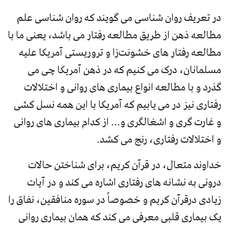
در تعریف روان شناسی می گویند که روان شناسی علم
مطالعه ذهن از طریق مطالعه رفتار می باشد، یعنی ما با
مطالعه رفتار های خشونت‌زا و تروریستی آمریکا علیه
مسلمانان، درک می کنیم که در ذهن آمریکا چی می
گذرد و با مطالعه انواع بیماری های روانی و اختلالات
رفتاری نیز در می یابیم که آمریکا با این همه نسل کشی
و غارت گری و اشغالگری و... از کدام بیماری های روانی
و اختلالات رفتاری، رنج می کشد.
خداوند متعال، در قرآن کریم، برای شناختن حالات
درونی به نشانه های رفتاری اشاره می کند و در آیات
زیادی درقرآن کریم و خصوصاً در سوره منافقین، نفاق را
یک بیماری قلبی معرفی می کند که همان بیماری روانی