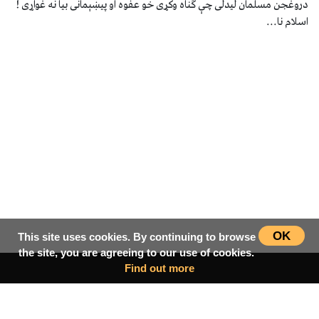
دروغجن مسلمان لیدلی چې ګناه وکړی خو عفوه او پیښېمانی بیا نه غواړی !
اسلام نا...
OK
This site uses cookies. By continuing to browse
the site, you are agreeing to our use of cookies.
Find out more