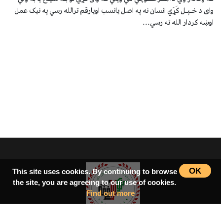
وای د خـپـل کَړَي انسان نه په اصل یانسب اویارقم ترالله رسي په نیک عمل
اوښه کردار الله ته رسي...
OK
This site uses cookies. By continuing to browse
the site, you are agreeing to our use of cookies.
Find out more