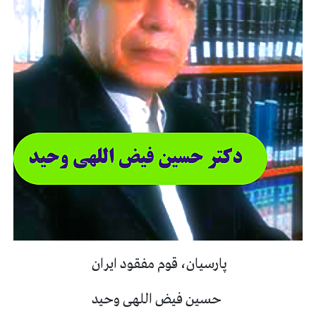
پارسیان، قوم مفقود ایران
حسین فیض اللهی وحید