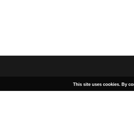
This site uses cookies. By co