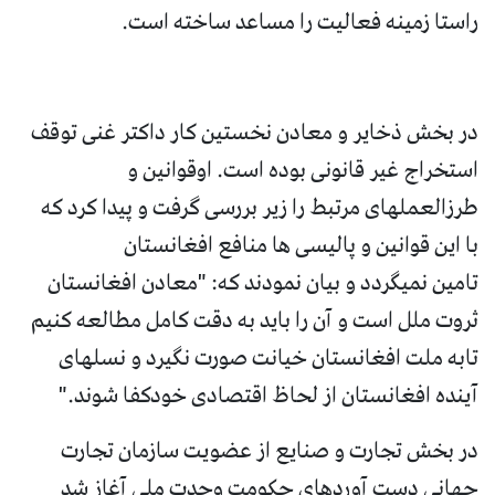
راستا زمینه فعالیت را مساعد ساخته است.
در بخش ذخایر و معادن نخستین کار داکتر غنی توقف
استخراج غیر قانونی بوده است. اوقوانین و
طرزالعملهای مرتبط را زیر بررسی گرفت و پیدا کرد که
با این قوانین و پالیسی ها منافع افغانستان
تامین نمیگردد و بیان نمودند که: "معادن افغانستان
ثروت ملل است و آن را باید به دقت کامل مطالعه کنیم
تابه ملت افغانستان خیانت صورت نگیرد و نسلهای
آینده افغانستان از لحاظ اقتصادی خودکفا شوند."
در بخش تجارت و صنایع از عضویت سازمان تجارت
جهانی دست آوردهای حکومت وحدت ملی آغاز شد