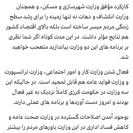
کارکرد مؤفق وزارت شهرسازی و مسکن، و همچنان
وزارت انکشاف و دهات نه تنها زمینه را برای رشد سطح
زندگی مردم میسر ساخته است بلکه بالای اقتصاد کشور
هم نتایج مؤثر داشت. در این مدت کوتاه اگر شما نظری
بر برنامه های این دو وزارت بیاندازید متعجب خواهید
شد.
فعال شدن وزارت کار و امور اجتماعی، وزارت ترانسپورت
و وزارت فواید عامه هم قابل تمجید است. در حالیکه این
سه وزارت در حکومت کرزی کاملاْ نزدیک به غیر فعال
بودند و امروز دست آوردها و برنامه های عملی دارند.
بوجود آمدن اصلاحات گسترده در وزارت صحت عامه و
کاهش فساد اداری در این وزارت باورهای مردم را بیشتر