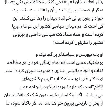
هتلر افغانستان تعریف می کنند. مخالفنیش یکی بعد از
دیگر از صحنه بیرون شده و آن را فاشست ، تمامیت
خواه و رهبر روانی خوانده میدان را رها می کنند. این
کی است که در میدان سیاسی کشور این غوغا را برپا
کرده است و همه معادلات سیاسی داخلی و بیرونی
کشور را دگرگون کرده است؟
او یک تیورسن و سیاستگر پراگماتیک و
رومانتیک مسن است که تمام زندگی خود را در مطالعه
کتاب و انجام پالیسی سازی و مدیریت سپری کرده است.
او داکتر غنی نویسنده کتاب "ترمیم کشورهای
ناکام"است که دارد تیوریهای خود را جامه عمل
می پوشاند. اگر او کامیاب شود بدون شک که افغانستان
از بحران تاریخی بیرون خواهد شد اما اگر ناکام شود، ما