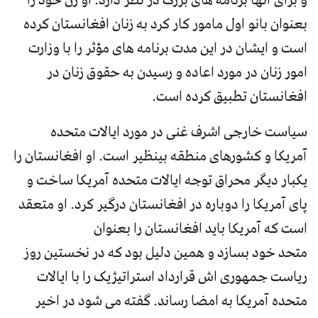
و برای آنها برنامه های بزرگ در نظر دارد. او زن خود را
بعنوان بانو اول مامور کار کرد به زنان افغانستان کرده
است و ایشان در این مدت برنامه های مؤثر را با وزارت
امور زنان در مورد اعاده و رسیدن به حقوق زنان در
افغانستان تطبیق کرده است.
سیاست خارجی اشرف غنی در مورد ایالات متحده
آمریکا و کشورهای منطقه بینظیر است. او افغانستان را
یکبار دیگر محراق توجه ایالات متحده آمریکا ساخت و
پای آمریکا را دوباره در افغانستان درگیر کرد. او متعقد
است که آمریکا باید افغانستان را بعنوان
متحد خود بسازد و همین دلیل بود که در نخستین روز
ریاست جمهوری اش قرارداد استراتیژیک را با ایالات
متحده آمریکا به امضا رساند. گفته می شود در اخیر