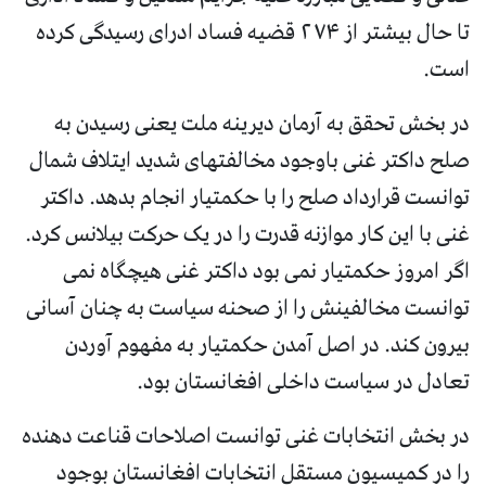
تا حال بیشتر از ۲۷۴ قضیه فساد ادرای رسیدگی کرده
است.
در بخش تحقق به آرمان دیرینه ملت یعنی رسیدن به
صلح داکتر غنی باوجود مخالفتهای شدید ایتلاف شمال
توانست قرارداد صلح را با حکمتیار انجام بدهد. داکتر
غنی با این کار موازنه قدرت را در یک حرکت بیلانس کرد.
اگر امروز حکمتیار نمی بود داکتر غنی هیچگاه نمی
توانست مخالفینش را از صحنه سیاست به چنان آسانی
بیرون کند. در اصل آمدن حکمتیار به مفهوم آوردن
تعادل در سیاست داخلی افغانستان بود.
در بخش انتخابات غنی توانست اصلاحات قناعت دهنده
را در کمیسیون مستقل انتخابات افغانستان بوجود