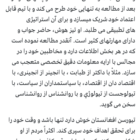
بعد از مطالعه به تنهایی خود طرح می کند و با تیم قابل
اعتماد خود شریک میسازد و برای آن استراتیژی
های تطبیقی می طلبد. او تیز هوش، حاضر جواب و
دارای مهارتهای کثیر است. آنقدر مطالعه نموده است
که در هر بخش اطلاعات دارد و مخاطبین خود را در
مجالس با ارایه معلومات دقیق تخصصی متعجب می
سازد. مثلاْ با داکتر از طبابت ، با انجینر از انجینری، با
اقتصاد دان از اقتصاد، با سیاستمداران از سیاست، با
تیولوجست از تیولوژي و با روانشناس از روانشناسی
سخن می گوید.
تیورسن افغانستان خوش دارد تنها باشد و وقت خود را
برای تحقق اهداف خود سپری کند. اکثراً مردم از او