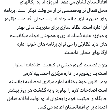
افغانستان نشان می دهد. امروزه اداره ارگانهای
محل فعال تر وتخصصی تر از هر وقت دیگر است. برنامه
های مدرن سازی و انسجام ادارات محلی اقدامات مؤثردر
آن اداره است. نظام سازی برای مدیریت مالی بهتر
و مبارزه علیه فساد اداری و همچنان ایجاد میکانیسم
های لازم نظارتی را می توان برنامه های خوب اداره
ارگانهای محلی دانست.
چون تصمیم گیری مبتنی بر کیفیت اطلاعات استوار
است بناْ ریفورم در اداره مرکزی احصاییه لازمی
بود. اکنون خوشبختانه اداره مرکزی احصاییه توانسته
است اصلاحات لازم را بیاورد و به گذشت هر روز بیشتر
جایگاه و حیثیت خود را بعنوان اداره تولید اطلاعاتقابل
اعتماد برای افغانستان اعاده می کند.