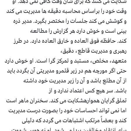
شکایت می کنند که برای شان وقت کافی نمی دهد. او
وقت خود را براساس محاسبه دقیقه ها مدیریت می کند
و کوشش می کند جلسات را مختصر بگیرد. مدیر ذره
بینی است و خوش دارد هر گزارش را مطالعه
کند. حافظه فوق العاده و خارق العاده دارد. در طرز
رهبری و مدیریت قاطع، دقیق،
متعهد، مخلص، مستبد و تمرکز گرا است. او خوش دارد
حتی اگر مورچه هم در زیر قلمرو مدیریتی آن بگردد باید
از آن مطلع باشد و آن را زیر مدیریت خود داشته
باشد. سر هیچ کس اعتماد ندارد و از
تملق گرایان هموارهشکایت می کند. سخنران ماهر است
اما نمی تواند احساسات خود را بصورت درست مدیریت
کند و بعضاً مرتکب اشتباهات می گردد که دلیلی
برای انتقاد مخالفین پیدا می شود. او نه هوس شهوت