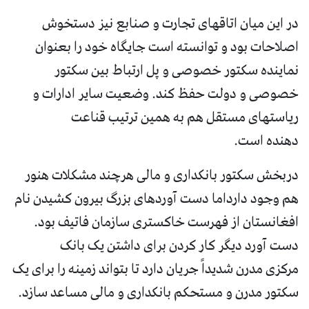
در این میان اتاقهای تجارت و صنابع نیز دستخوش
اصلاحات بود و توانسته است جایگاه خود را بعنوان
نماینده سکتور خصوصی و پل ارتباط بین سکتور
خصوصی و دولت حفظ کند. وضعیت سایر ادارات و
ریاستهای مستقل هم به همین ترتیب قناعت
دهنده است.
دربخش سکتور بانکداری و مالی هرچند مشکلات هنور
هم وجود دارداما دست آوردهای بزرگ بیرون کشیدن نام
افغانستان از فهرست خاکستری سازمان فاتیف بود.
دست آورد دیگر کار کردن برای داشتن یک بانک
مرکزی مدرن شدیداً جریان دارد تا بتواند زمینه را برای یک
سکتور مدرن و مستحکم بانکداری و مالی مساعد سازد.