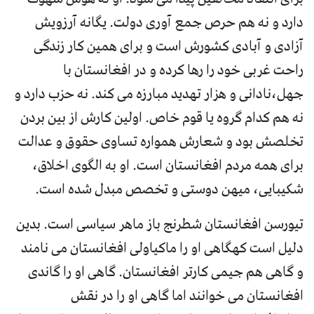
دارد و نه هم حرص جمع آوری دولت. یگانه آرزویش
آزادی و آبادی کشورش است و برای همین کار زندگی
راحت غربی خود را رها کرده و در افغانستان با
جهل،نادانی و هزار تهدید مبارزه می کند. نه حزب دارد و
نه هم کدام گروه یا قوم خاص. اولین کارش از بین بردن
تخلصش بود و شعارش همواره تساوی حقوق و عدالت
برای همه مردم افغانستان است. او به الگوی اخلاق،
شکیبایی، میهن دوستی و تخصص مبدل شده است.
تیورسن افغانستان شطرنج باز ماهر سیاسی است. بدین
دلیل است کهگاهی او را ماکیاولی افغانستان می نامند
و گاهی هم جیمی کارتر افغانستان. گاهی او را گاندی
افغانستان می خوانند اما گاهی او را در نقش