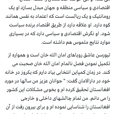
اقتصادی و سیاسی منطقه و جهان مبدل بسازد او یک
رومانتیک و یک ریالست است که اعتماد به نفس همانند
کوه دارد. او علاقه دارد از طریق اقتصاد برنده سیاست
شود. او نگرش اقتصادی و سیاسی دارد که در بسیاری
موارد نتایج ملموس هم داشته است.
تیورسن عاشق رویاهای امان الله خان است و همواره از
تکمیل نمودن فصل ناتمام امان الله خان صحبت می
کند. در زمان کمپاین انتخابی بیاد دارم که یکروز در خانه
خود در دارالامان گفت: " جوانان عزیز من سالها در مورد
افغانستان تحقیق کرده ام و بخوبی مشکلات این کشور
را می دانم. من تمام چالشهای داخلی و خارجی
افغانستان را شناسایی نموده ام و برای بیرون رفت از آن