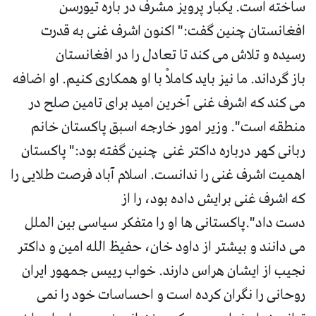
ساخته است. یکبار پرویز مشرف در باره تیورسن
افغانستان چنین گفت:" اکنون اشرف غنی به قدرت
رسیده و تلاش می کند تا تعادل را در افغانستان
باز گرداند. ما نیز باید کاملاْ با او همکاری کنیم. او اضافه
می کند که اشرف غنی آخرین امید برای تامین صلح در
منطقه است". وزیر امور خارجه اسبق پاکستان خانم
ربانی کهر درباره داکتر غنی چنین گفته بود:" پاکستان
اهمیت اشرف غنی را ندانست. اسلام آباد فرصت طلایی را
که اشرف غنی برایش داده بود، را از
دست داد".پاکستانی ها او را متفکر سیاسی بین الملل
می دانند و بیشتر از داود خان، حفیظ الله امین و داکتر
نجیب از ایشان هراس دارند. خواب رییس جمهور ایران
روحانی را نگران کرده است و احساسات خود را نمی