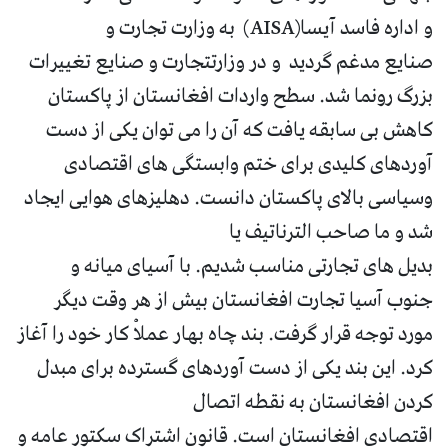
و اداره فاسد آیسا(AISA) به وزارت تجارت و
صنایع مدغم گردید و در وزارتتجارت و صنایع تغییرات
بزرگ رونما شد. سطح واردات افغانستان از پاکستان
کاهش بی سابقه یافت که آن را می توان یکی از دست
آوردهای کلیدی برای ختم وابستگی های اقتصادی
وسیاسی بالای پاکستان دانست. دهلیزهای هوایی ایجاد
شد و ما صاحب الترناتیف یا
بدیل های تجارتی مناسب شدیم. با آسیای میانه و
جنوب آسیا تجارت افغانستان بیش از هر وقت دیگر
مورد توجه قرار گرفت. بند چاه بهار عملاْ کار خود را آغاز
کرد. این بند یکی از دست آوردهای گسترده برای مبدل
کردن افغانستان به نقطه اتصال
اقتصادی افغانستان است. قانون اشتراک سکتور عامه و