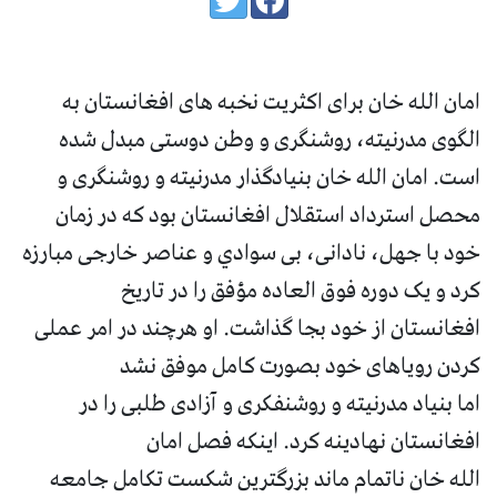
امان الله خان برای اکثریت نخبه های افغانستان به
الگوی مدرنیته، روشنگری و وطن دوستی مبدل شده
است. امان الله خان بنیادگذار مدرنیته و روشنگری و
محصل استرداد استقلال افغانستان بود که در زمان
خود با جهل، نادانی، بی سوادي و عناصر خارجی مبارزه
کرد و یک دوره فوق العاده مؤفق را در تاریخ
افغانستان از خود بجا گذاشت. او هرچند در امر عملی
کردن رویاهای خود بصورت کامل موفق نشد
اما بنیاد مدرنیته و روشنفکری و آزادی طلبی را در
افغانستان نهادینه کرد. اینکه فصل امان
الله خان ناتمام ماند بزرگترین شکست تکامل جامعه