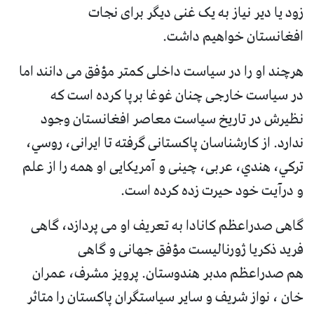
زود یا دیر نیاز به یک غنی دیگر برای نجات
افغانستان خواهیم داشت.
هرچند او را در سیاست داخلی کمتر مؤفق می دانند اما
در سیاست خارجی چنان غوغا برپا کرده است که
نظیرش در تاریخ سیاست معاصر افغانستان وجود
ندارد. از کارشناسان پاکستانی گرفته تا ایرانی، روسي،
ترکي، هندي، عربی، چینی و آمریکایی او همه را از علم
و درآیت خود حیرت زده کرده است.
گاهی صدراعظم کانادا به تعریف او می پردازد، گاهی
فرید ذکریا ژورنالیست مؤفق جهانی و گاهی
هم صدراعظم مدبر هندوستان. پرویز مشرف، عمران
خان ، نواز شریف و سایر سیاستگران پاکستان را متاثر