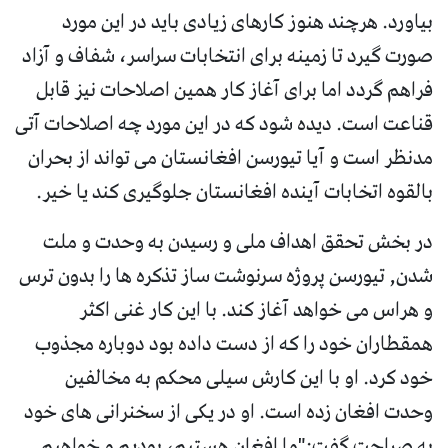
بیاورد. هرچند هنوز کارهای زیادی باید در این مورد
صورت گیرد تا زمینه برای انتخابات سراسر، شفاف و آزاد
فراهم گردد اما برای آغاز کار همین اصلاحات نیز قابل
قناعت است. دیده شود که در این مورد چه اصلاحات آتی
مدنظر است و آیا تیورسن افغانستان می تواند از بحران
بالقوه اتخابات آینده افغانستان جلوگیری کند یا خیر.
در بخش تحقق اهداف ملی و رسیدن به وحدت و ملت
شدن, تیورسن پروژه سرنوشت ساز تذکره ها را بدون ترس
و هراس می خواهد آغاز کند. با این کار غنی اکثر
همقطاران خود را که از دست داده بود دوباره مجذوب
خود کرد. او با این کارش سیلی محکم به مخالفین
وحدت افغان زده است. او در یکی از سخنرانی های خود
به صراحت گفت:"ما افغان هستیم، بودیم و خواهیم