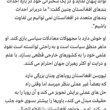
تواند پنهان نماید و در یک سخنرانی خود در باره احداث
بندهای افغانستان چنین گفت:" ما دربرابر احداث
بندهای متعدد در افغانستان نمی توانیم بی تفاوت
باشیم".
او خوش دارد با مجهولات معادلات سیاسی بازی کند. او
ماهر منطق سیاست است و به راحتی توانسته است نفوذ
علمی خود را به کشورهای خارجی قطعی بسازد. با علم
و درایت او اکثر رهبران جهان احترام می کنند.
تیورسن افغانستان رویاهای چنان بزرگی دارد
که بعضاً غیر عملی بنظر میرسد اما وقتی راه
حل های عملی برایش تجویز می کند و آن رویا را به
حقیقت مبدل می کند، باورها را بیشتر بسوی خود جلب
می کند. او می خواهد افغانستان را نقطه اتصال