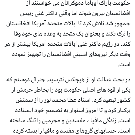
حکومت باراک اوباما دموکراتان می خواستند از
افغانستان بیرون شوند اما وقتی داکتر غنی رییس
جمهور شد تلاش کرد تا ایالات متحده آمریکا افغانستان
را ترک نکند و بعنوان یک متحد به وعده های خود وفا
کند. در رژیم داکتر غنی ایالات متحده آمریکا بیشتر از هر
وقت دیگر نیروهای امنیتی افغانستان را تجهیز نموده
است.
در بحث عدالت او از هیچکس نترسید. جنرال دوستم که
یکی از قوه های اصلی حکومت بود را بخاطر جرمش از
کشور تبعید کرد. استاد عطا محمد نور را از سمتش
برکنار کرد و تا امروز استوار به تصمیم خود ایستاده
است. زندگی مافیا ، مفسدین و مجرمین را تنگ ساخته
است. حسابهای گروهای مفسد و مافیا را بسته کرده