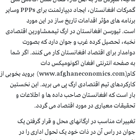
گمرکات افغانستان، ایجاد دیپارتمنت برای PPPs وسایر
برنامه های مؤثر اقدامات تاریخ ساز در این مورد
است. تیورسن افغانستان در ارگ تیممشاورین اقتصادی
نخبه، تحصیل کرده غرب و جوان دارد که بصورت
دوامدار برای اقتصاد افغانستان کار می کنند. اگر شما
به صفحه انترنتی افغان اکونومیکس دات
کام(www.afghaneconomics.com) بروید بخوبی از
کارکردهای تیم اقتصادی ارگ پی می برید. این نخستین
بار است که افغانستان صاحب داده ها و اطلاعات و
تحقیقات معیاری در مورد اقتصاد می گردد.
تغییرات مناسب در ارگانهای محل و قرار گرفتن یک
جوان در راس آن در ذات خود یک تحول اداری را در