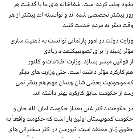
بخود جلب کرده است. شفاخانه های ما با گذشت هر
روز بیشتر تخصصی شده اند و توانسته اند بیشتر از هر
وقت دیگر به مردم خدمت کنند.
وزارت دولت در امور پارلمانی توانست به ذهنیت سازی
مؤثر زمینه را برای تصویبیکتعداد زیادی
از قوانین میسر بسازد. وزارت اطلاعات و کلتور
هم کارکرد مؤثر داشته است. حتی وزارت های دیگر
که موجودیت بعضی شان چندان مهم هم بنظر نمی
رسد از حکومت سابق کارکرد بهتر داشته اند.
در حکومت داکتر غنی بعداز حکومت امان الله خان و
حکومت کمونیستان اولین بار است که حکومت واقعاَ به
حقوق زنان معتقد است. تیورسن در اکثر سخنرانی های