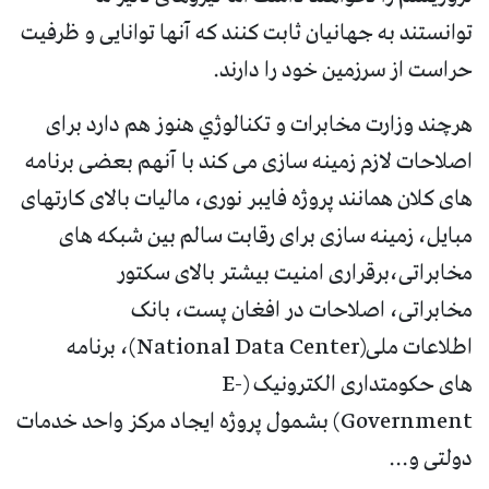
توانستند به جهانیان ثابت کنند که آنها توانایی و ظرفیت
حراست از سرزمین خود را دارند.
هرچند وزارت مخابرات و تکنالوژي هنوز هم دارد برای
اصلاحات لازم زمینه سازی می کند با آنهم بعضی برنامه
های کلان همانند پروژه فایبر نوری، مالیات بالای کارتهای
مبایل، زمینه سازی برای رقابت سالم بین شبکه های
مخابراتی،برقراری امنیت بیشتر بالای سکتور
مخابراتی، اصلاحات در افغان پست، بانک
اطلاعات ملی(National Data Center)، برنامه
های حکومتداری الکترونیک (E-
Government) بشمول پروژه ایجاد مرکز واحد خدمات
دولتی و...