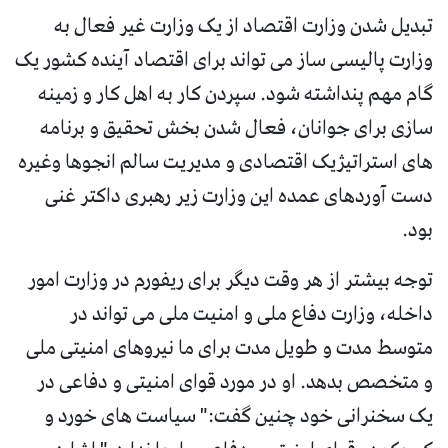
تبدیل شدن وزارت اقتصاد از یک وزارت غیر فعال به
وزارت پالیسی ساز می تواند برای اقتصاد آینده کشور یک
گام مهم پنداشته شود. سپردن کار به اهل کار و زمینه
سازی برای جوانان، فعال شدن بخش تحقیق و برنامه
های استراتیژیک اقتصادی و مدیریت سالم انجوها وغیره
دست آوردهای عمده این وزارت زیر رهبری داکتر غنی
بود.
توجه بیشتر از هر وقت دیگر برای ریفورم در وزارت امور
داخله، وزارت دفاع ملی و امنیت ملی می تواند در
متوسط مدت و طویل مدت برای ما نیروهای امنیتی ملی
و متخصص بدهد. او در مورد قوای امنیتی و دفاعی در
یک سخنرانی خود چنین گفت:" سیاست های خورد و