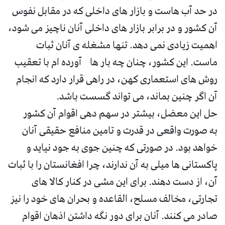
در حد آب هاست و بازار های داخلی که در مقابل نفوس
آن کشور و در برابر بازار های داخلی آنان ناچیز می شود،
اهمیت زیادی نمی دهد. تنها مشغله ی آنان ثبات
ماست. این کشور، چنان چه بار ها آورده ام با تعقیب
روش های استعماری کهن، در راهی قرار دارد که انجام
آن اگر چنین بماند، می تواند گسست باشد.
حل این معضل، بیشتر در سهم دهی اقوام آن کشور
به صورت واقعی در قدرت و تامین منافع حقیقی آنان
خواهد بود. در صورتی که چنین جوی به جود نیاید و
پاکستانی ها میلی به آن ندارند، چرا افغانستان را با ثبات
آن، از دست دهند. برای این مشی در کنار کالا های
تجارتی، مخالف مسلح، القاعده و بحران های خود را نیز
صادر می کنند. آنان برای دور نگه داشتن اذهان اقوام