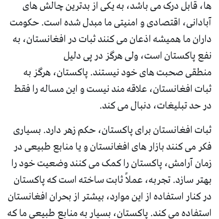
ها، قابل درک می باشد، به یکی از بدترین چالش های
آبادانی، اقتصادی و امنیتی ما مبدل شده است. حکومت
داران ما همیشه اذعان می کنند ثبات در افغانستان، به
نفع پاکستان است، ولی هرگز در پی دلیل
منطقی صحبت های خود نیستند. پاکستان، هرگز به
ثبات افغانستان، علاقه مند نیست و این مساله را فقط
در حد تبلیغات، دنبال می کند.
ثبات افغانستان برای پاکستان، حکم زهر دارد. بسیاری
فکر می کنند بازار های افغانستان و یا منابع طبیعی در
زمان آرامش، پاکستان را کمک می کنند وضعیت خود را
بهتر سازد. تجربه، عملاً ثابت ساخته است که پاکستان
در کنار استفاده از این موارد، بیشتر از بحران افغانستان
استفاده می کند. پاکستان، بسیار به منابع طبیعی ما که