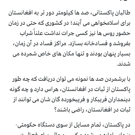
طالبان پاکستانی، صد ها کیلومتر دور تر به افغانستان
برای اسلامخواهی می آیند؛ در کشوری که حتی در زمان
حضور روس ها نیز کسی جرات نداشت علناً شراب
بفروشد و فسادخانه بسازد. مراکز فساد در آن زمان،
بسیار پنهان بودند و تنها مکان های خاص شمرده می
شدند.
با برشمردن صد ها نمونه می توان دریافت که چه طور
پاکستان از ثبات در افغانستان، هراس دارد و چه گونه
دینمداران فریبکار و فریبخورده گان شان می توانند از
ثبات در افغانستان، راضی باشند؟
در پاکستان، تمام مسایل از سوی دستگاه حکومتی-