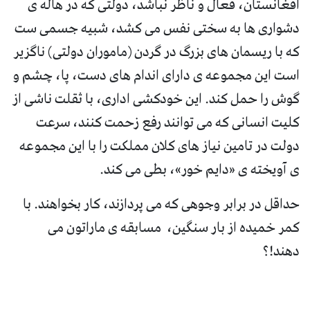
افغانستان، فعال و ناظر نباشد، دولتی که در هاله ی
دشواری ها به سختی نفس می کشد، شبیه جسمی ست
که با ریسمان های بزرگ در گردن (ماموران دولتی) ناگزیر
است این مجموعه ی دارای اندام های دست، پا، چشم و
گوش را حمل کند. این خودکشی اداری، با ثقلت ناشی از
کلیت انسانی که می توانند رفع زحمت کنند، سرعت
دولت در تامین نیاز های کلان مملکت را با این مجموعه
ی آویخته ی «دایم خور»، بطی می کند.
حداقل در برابر وجوهی که می پردازند، کار بخواهند. با
کمر خمیده از بار سنگین، مسابقه ی ماراتون می
دهند!؟