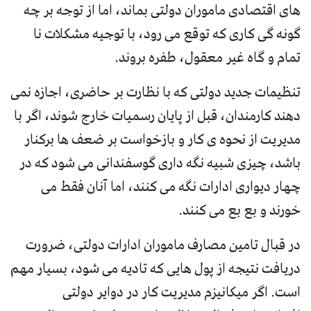
های اقتصادی ماموران دولتی بماند، اما از توجه بر چه
گونه گی کاری که توقع می رود، با توجیه مشکلات نا
تمام و گاه غیر معقول، طفره بروند.
تنظیمات جدید دولتی که با نظارت بر حاضری، اجازه نمی
دهند کارمندان، قبل از پایان رسمیات خارج شوند، اگر با
مدیریت از نحوه ی کار و بازخواست بر ضعف ها برکنار
باشد، چیزی شبیه نگه داری گوسفندانی می شود که در
چهار دیواری ادارات نگه می کنند، اما آنان فقط می
خورند و بع بع می کنند.
در قبال تامین مصارف ماموران ادارات دولتی، ضرورت
دریافت نتیجه از پول هایی که تادیه می شود، بسیار مهم
است. اگر میکانیزم مدیریت کار در دوایر دولتی