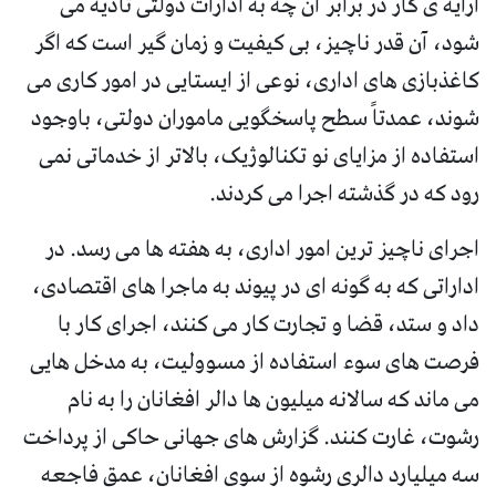
ارایه ی کار در برابر آن چه به ادارات دولتی تادیه می
شود، آن قدر ناچیز، بی کیفیت و زمان گیر است که اگر
کاغذبازی های اداری، نوعی از ایستایی در امور کاری می
شوند، عمدتاً سطح پاسخگویی ماموران دولتی، باوجود
استفاده از مزایای نو تکنالوژیک، بالاتر از خدماتی نمی
رود که در گذشته اجرا می کردند.
اجرای ناچیز ترین امور اداری، به هفته ها می رسد. در
اداراتی که به گونه ای در پیوند به ماجرا های اقتصادی،
داد و ستد، قضا و تجارت کار می کنند، اجرای کار با
فرصت های سوء استفاده از مسوولیت، به مدخل هایی
می ماند که سالانه میلیون ها دالر افغانان را به نام
رشوت، غارت کنند. گزارش های جهانی حاکی از پرداخت
سه میلیارد دالری رشوه از سوی افغانان، عمق فاجعه