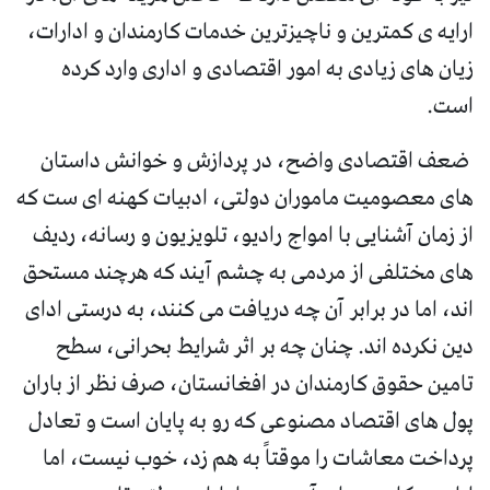
ارایه ی کمترین و ناچیزترین خدمات کارمندان و ادارات،
زیان های زیادی به امور اقتصادی و اداری وارد کرده
است.
ضعف اقتصادی واضح، در پردازش و خوانش داستان
های معصومیت ماموران دولتی، ادبیات کهنه ای ست که
از زمان آشنایی با امواج رادیو، تلویزیون و رسانه، ردیف
های مختلفی از مردمی به چشم آیند که هرچند مستحق
اند، اما در برابر آن چه دریافت می کنند، به درستی ادای
دین نکرده اند. چنان چه بر اثر شرایط بحرانی، سطح
تامین حقوق کارمندان در افغانستان، صرف نظر از باران
پول های اقتصاد مصنوعی که رو به پایان است و تعادل
پرداخت معاشات را موقتاً به هم زد، خوب نیست، اما