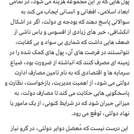
پول هایی که بر این مجموعه هزینه می شود، در تمامی
ابعاد اسلامی، افغانی و انسانی ایجاب می کند به
سوالاتی پاسخ دهند که بودجه ی دولت، اگر در اشکال
انکشافی، خبر های زیادی از افسوس و یاس ناشی از
ضعف هایی داشت که شماری بی سواد و بی کفایت،
نتوانستند در فرصت های آن، پول های کمک شده را در
زمینه ای مصرف کنند که انباشته از ضرورت بود، ضیاع
سرمایه ها و اقتصادی که به نام تامین مصارف ادارت
دولتی می شود، از اهمیت مدیریت، بازخواست، نظارت و
پاسخگویی هایی حکایت می کند تا مصارف دولت، به
میزانی جبران شود که در شرایط کنونی، از یک مامور یا
نهاد دولتی، توقع می رود.
این درست نیست که مُعضل دوایر دولتی، در گرو نیاز