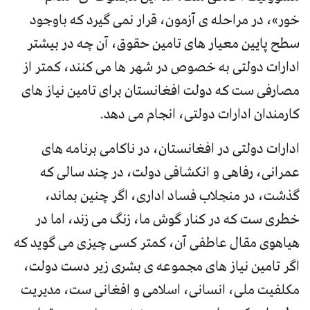
خور»، در مراحله ی آزمون، قرار نمی گیرد که باوجود
سطح پایین معیار های تامین حقوق، آن چه در بیشتر
ادارات دولتی به خصوص در شهر ها می کنند، کمتر از
مصارفی ست که دولت افغانستان برای تامین نیاز های
کارمندان ادارات دولتی، انجام می دهد.
ادارات دولتی در افغانستان، در ناکامی برنامه های
عمرانی، رفاهی و انکشافی دولت، در چند سالی که
گذشت، در منجلاب فساد اداری، اگر چنین بماند،
خطری ست که در کنار گوش ما، زنگ می زند، اما در
هیاهوی مقال عاطفی آن، کمتر کسی چیزی می گوید که
اگر تامین نیاز های مجموعه ی بشری زیر دست دولت،
مکلفیت ملی، انسانی، اسلامی و افغانی ست، مدیریت