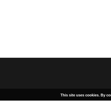
This site uses cookies. By co