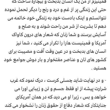
فمینیزم از من یک انسان بدبخت و بیچاره ساخت که
حتی این زندگی پر از غم و درد و رنج را دیگر تحمل نموده
نتوانستم و اینک بادست خود به زندگی خود خاتمه می
دهم تا بشریت از شر من راحت شوند و به صلح و
آسایش برسند و شما زنان که شعار های درون کاواک
آمریکا و فمینیست هارا را تکرار می کنید ، شما نیز
انسان های بدبخت و در عین وقت آفت و مصیبت برای
کشور های تان و عناصر مفتخوار و بار دوش جوامع خود
هستید .
- و در نهایت شاید چسلی کرست ، درک نمود که غرب
شرارت پیشه از او فقط جسم و تن و زیبایی اورا می
خواهد و بس ، زیرا او می دید که در همان آمریکای
جنایتکار که شعار دفاع از حقوق زنان را نشخوار می کند