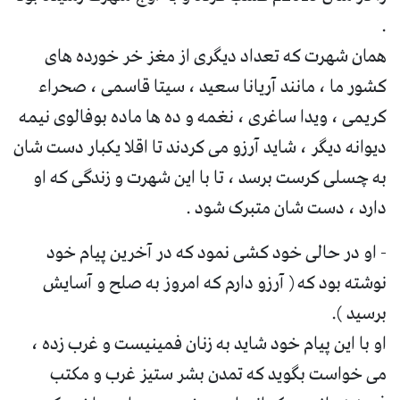
.
همان شهرت که تعداد دیگری از مغز خر خورده های
کشور ما ، مانند آریانا سعید ، سیتا قاسمی ، صحراء
کریمی ، ویدا ساغری ، نغمه و ده ها ماده بوفالوی نیمه
دیوانه دیگر ، شاید آرزو می کردند تا اقلا یکبار دست شان
به چسلی کرست برسد ، تا با این شهرت و زندگی که او
دارد ، دست شان متبرک شود .
- او در حالی خود کشی نمود که در آخرین پیام خود
نوشته بود که ( آرزو دارم که امروز به صلح و آسایش
برسید ).
او با این پیام خود شاید به زنان فمینیست و غرب زده ،
می خواست بگوید که تمدن بشر ستیز غرب و مکتب