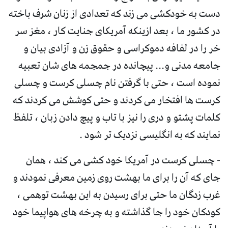
دست به خودکشی می زند که تعدادی از زنان شرف باخته
در کشور ما ، بعد ازینکه آمریکای جنایت کار ، مغز سر
خر را در لفافه دموکراسی و حقوق زن و آزادی بیان و
جامعه مدنی و... پیچانده در جمجمه های شان تعبیه
نموده است ، حتی با گرفتن نام چسلی کرست و چسلی
کرست ها افتخار می کردند و حتی کوشش می کردند که
کلمات پشتو و دری را نیز با تاب و پیچ دادن زبان ، تلفظ
نمایند که به انگلیسی نزدیک تر شود .
- چسلی کرست در آمریکا خود کشی می کند ، همان
جای که آن را برای ما بهشت روی زمین معرفی نمودند و
غرب زدگان ما حتی برای رسیدن به این بهشت توهمی ،
کودکان خود را جا گذاشته و به چرخه های هواپیما خود