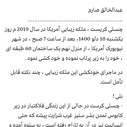
عبدالخالق صارم
........................................................
چسلی کریست ، ملکه زیبایی آمریکا در سال 2019 م روز
یکشنبه 10 دلو 1400، بعد از ساعت 7 صبح ، در شهر
نیویورک آمریکا ، از منزل نهم یک ساختمان 60 طبقه ای
، خود را به زیر پرتاب نموده و خود کشی نمود .
در ماجرای خودکشی این ملکه زیبایی ، چند نکته قابل
تأمل است.
بلی !
- چسلی کرست در حالی از این زندگی فلاکتبار در زیر
کابوس تمدن بشر ستیز غرب شرارت پیشه که حتی
انسانیت نیز در آن به تاراج رفته است ، به ستوه آمده و