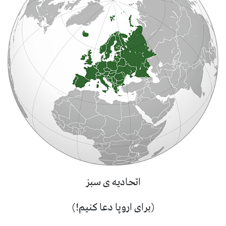
اتحادیه ی سبز
(برای اروپا دعا کنیم!)