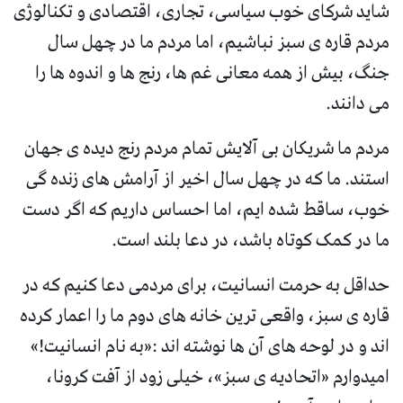
شاید شرکای خوب سیاسی، تجاری، اقتصادی و تکنالوژی
مردم قاره ی سبز نباشیم، اما مردم ما در چهل سال
جنگ، بیش از همه معانی غم ها، رنج ها و اندوه ها را
می دانند.
مردم ما شریکان بی آلایش تمام مردم رنج دیده ی جهان
استند. ما که در چهل سال اخیر از آرامش های زنده گی
خوب، ساقط شده ایم، اما احساس داریم که اگر دست
ما در کمک کوتاه باشد، در دعا بلند است.
حداقل به حرمت انسانیت، برای مردمی دعا کنیم که در
قاره ی سبز، واقعی ترین خانه های دوم ما را اعمار کرده
اند و در لوحه های آن ها نوشته اند :«به نام انسانیت!»
امیدوارم «اتحادیه ی سبز»، خیلی زود از آفت کرونا،