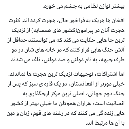
بیشتر توازن نظامی به چشم می خورد.
افغان ها هریک به فراخور حال، هجرت کرده اند. کثرت
هجرت آنان در پیرامون(کشور های همسایه) از نزدیک
ترین جا هایی حکایت می کند که می توانستند حداقل از
آتش جنگ هایی فرار کنند که در خانه های شان در دو
طرف جبهه، به نام دولتی و ضد دولتی، تلف می شدند.
اما اشتراکات، توجیهات نزدیک ترین هجرت ها نماندند.
خیلی دورتر از افغانستان، در یک قاره ی سبز که پس از
جنگ دوم جهانی، اصلی ترین مرکز ارجگذاری به
انسانیت است، هزاران هموطن ما خیلی بهتر از کشور
هایی زنده گی می کنند که در رشته های قوم، زبان و دین
با آن ها مرتبط اند.