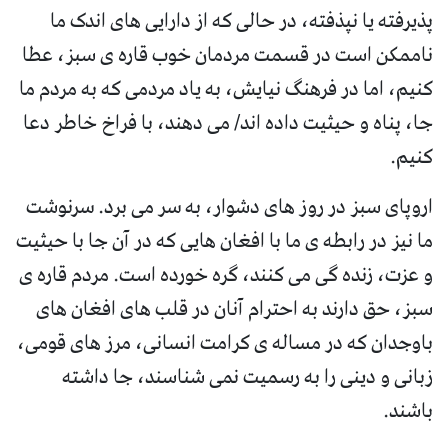
پذیرفته یا نپذفته، در حالی که از دارایی های اندک ما
ناممکن است در قسمت مردمان خوب قاره ی سبز، عطا
کنیم، اما در فرهنگ نیایش، به یاد مردمی که به مردم ما
جا، پناه و حیثیت داده اند/ می دهند، با فراخ خاطر دعا
کنیم.
اروپای سبز در روز های دشوار، به سر می برد. سرنوشت
ما نیز در رابطه ی ما با افغان هایی که در آن جا با حیثیت
و عزت، زنده گی می کنند، گره خورده است. مردم قاره ی
سبز، حق دارند به احترام آنان در قلب های افغان های
باوجدان که در مساله ی کرامت انسانی، مرز های قومی،
زبانی و دینی را به رسمیت نمی شناسند، جا داشته
باشند.