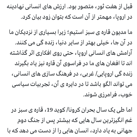
قبل از هفت ثور، متصور بود. ارزش های انسانی نهادینه
در اروپا، مهمتر از آن است که بتوان زود بیان کرد.
ما مدیون قاره ی سبز استیم؛ زیرا بسیاری از نزدیکان ما
در آن جا، خیلی بهتر از سایر دنیا، زنده گی می کنند.
آرامش های انسانی اروپا، حتی روی افکاری اثر گذاشته
اند تا افغان های ما در فراسوی آن قاره نیز یاد بگیرند
زنده گی اروپایی/ غربی، در فرهنگ سازی های انسانی،
می تواند الگو باشد تا در دایره ی آن، تجربیات سیاسی
خوب، فرامرزی شوند.
اما طی یک سال بحران کرونا/ کوید 19، قاره ی سبز در
غم انگیزترین سال هایی که بیشتر پس از جنگ دوم
جهانی به یاد دارد، انسان هایی را از دست می دهد که با