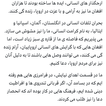
ارجگذار های انسانی، ایده ها ساخته بودند تا هزاران
افغان ما نیز به آرامی و با عزت در اروپا، زنده گی کنند.
بحران تلفات انسانی در انگلستان، آلمان، اسپانیا و
ایتالیا، به نام کرامت انسانی، ما را نیز مشوش می سازد.
می پذیریم که فاصله ی ما از قاره ی سبز زیاد است، اما
افغان هایی که با گرایش های انسانی اروپاییان، آرام زنده
گی می کنند، می توانند وصل هایی باشند تا به دلیل آنان
نیز برای مردم اروپا، دعا کنیم.
ما در قسمت اهدای نیایش، در فرامرزی هایی هم رفته
ایم که در بسامد آن، اگر قربانی تندروی ها و افراطیت
دینی شده ایم، فرهنگ هایی در کار بوده اند که انحصار
دعا را نیز طلب می کردند.