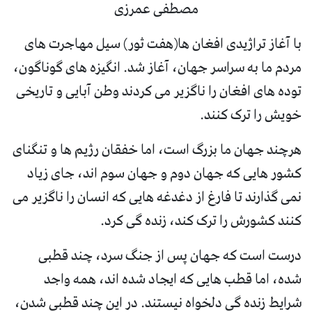
مصطفی عمرزی
با آغاز تراژیدی افغان ها(هفت ثور) سیل مهاجرت های
مردم ما به سراسر جهان، آغاز شد. انگیزه های گوناگون،
توده های افغان را ناگزیر می کردند وطن آبایی و تاریخی
خویش را ترک کنند.
هرچند جهان ما بزرگ است، اما خفقان رژیم ها و تنگنای
کشور هایی که جهان دوم و جهان سوم اند، جای زیاد
نمی گذارند تا فارغ از دغدغه هایی که انسان را ناگزیر می
کنند کشورش را ترک کند، زنده گی کرد.
درست است که جهان پس از جنگ سرد، چند قطبی
شده، اما قطب هایی که ایجاد شده اند، همه واجد
شرایط زنده گی دلخواه نیستند. در این چند قطبی شدن،