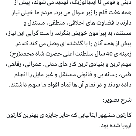
دینی و قومی تا ایدیالوژیک، تهدید می شوند، پیش از
همه عفت قلم را زیر سوال می برد. مردم ما خیلی نیاز
دارند با قضاوت های اخلاقی، منطقی، مستدل و
مستند، به پیرامون خویش بنگرند. راست گرایی این نیاز،
بیش از همه آنان را با گذشته ای وصل می کند که در
زمینه ی 40 سال سلطنت اعلی حضرت شاه محمد(رح)
مهم ترین و بنیادی ترین کار های مدنی، عمرانی، رفاهی،
طبی، رسانه یی و قانونی مستقل و غیر مایل را انجام
داده بودند و در تمام آن ها تمام اقوام ما سهم داشتند.
شرح تصویر:
کارتون مشهور ایتالیایی که حایز جایزه ی بهترین کارتون
اروپا شده بود.