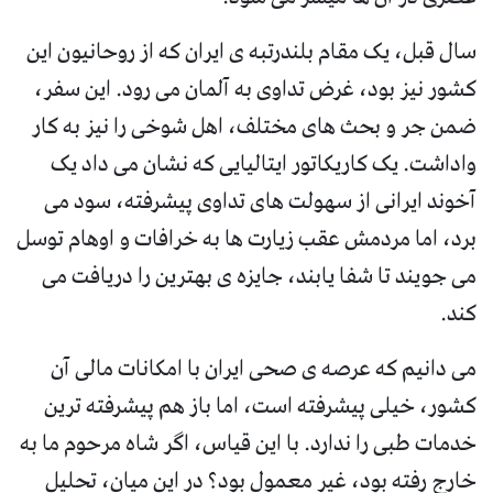
سال قبل، یک مقام بلندرتبه ی ایران که از روحانیون این
کشور نیز بود، غرض تداوی به آلمان می رود. این سفر،
ضمن جر و بحث های مختلف، اهل شوخی را نیز به کار
واداشت. یک کاریکاتور ایتالیایی که نشان می داد یک
آخوند ایرانی از سهولت های تداوی پیشرفته، سود می
برد، اما مردمش عقب زیارت ها به خرافات و اوهام توسل
می جویند تا شفا یابند، جایزه ی بهترین را دریافت می
کند.
می دانیم که عرصه ی صحی ایران با امکانات مالی آن
کشور، خیلی پیشرفته است، اما باز هم پیشرفته ترین
خدمات طبی را ندارد. با این قیاس، اگر شاه مرحوم ما به
خارج رفته بود، غیر معمول بود؟ در این میان، تحلیل