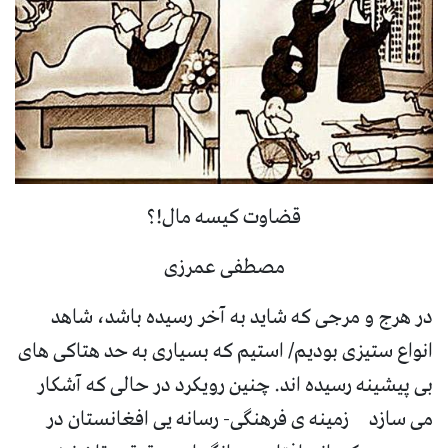
قضاوت کیسه مال!؟
مصطفی عمرزی
در هرج و مرجی که شاید به آخر رسیده باشد، شاهد
انواع ستیزی بودیم/ استیم که بسیاری به حد هتاکی های
بی پیشینه رسیده اند. چنین رویکرد در حالی که آشکار
می سازد زمینه ی فرهنگی- رسانه یی افغانستان در