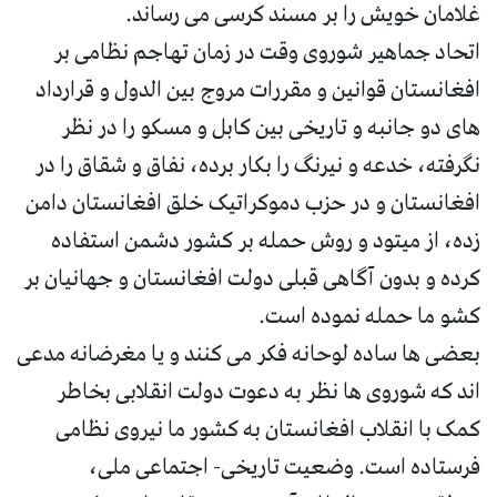
غلامان خویش را بر مسند کرسی می رساند.
اتحاد جماهیر شوروی وقت در زمان تهاجم نظامی بر
افغانستان قوانین و مقررات مروج بین الدول و قرارداد
های دو جانبه و تاریخی بین کابل و مسکو را در نظر
نگرفته، خدعه و نیرنگ را بکار برده، نفاق و شقاق را در
افغانستان و در حزب دموکراتیک خلق افغانستان دامن
زده، از میتود و روش حمله بر کشور دشمن استفاده
کرده و بدون آگاهی قبلی دولت افغانستان و جهانیان بر
کشو ما حمله نموده است.
بعضی ها ساده لوحانه فکر می کنند و یا مغرضانه مدعی
اند که شوروی ها نظر به دعوت دولت انقلابی بخاطر
کمک با انقلاب افغانستان به کشور ما نیروی نظامی
فرستاده است. وضعیت تاریخی- اجتماعی ملی،