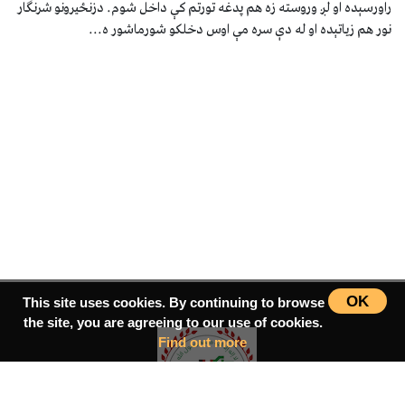
راورسېده او لږ وروسته زه هم پدغه تورتم کې داخل شوم. دزنځيرونو شرنګار
نور هم زياتېده او له دې سره مې اوس دخلکو شورماشور ه...
OK
This site uses cookies. By continuing to browse
the site, you are agreeing to our use of cookies.
Find out more