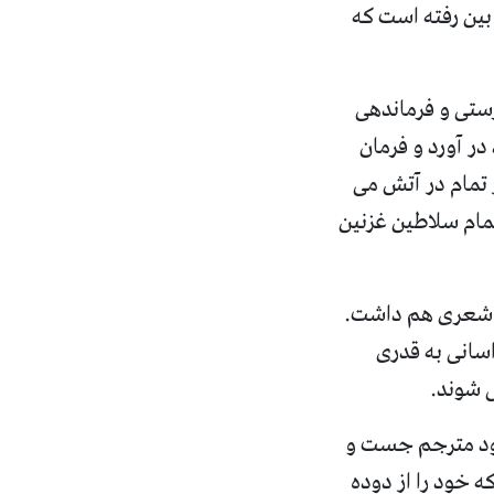
 بین رفته است که
رستی و فرماندهی
در آورد و فرمان
تمام در آتش می
مام سلاطین غزنین
بع شعری هم داشت
.
سانی به قدری
ی شوند
.
شود مترجم جست و
 خود را از دوده