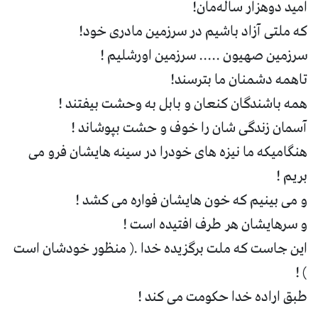
امید دوهزار ساله‌مان!
که ملتی آزاد باشیم در سرزمین مادری خود!
سرزمین صهیون ..... سرزمین اورشلیم !
تاهمه دشمنان ما بترسند!
همه باشندگان کنعان و بابل به وحشت بیفتند !
آسمان زندگی شان را خوف و حشت بپوشاند !
هنگامیکه ما نیزه های خودرا در سینه هایشان فرو می
بریم !
و می بینیم که خون هایشان فواره می کشد !
و سرهایشان هر طرف افتیده است !
این جاست که ملت برگزیده خدا .( منظور خودشان است
) !
طبق اراده خدا حکومت می کند !