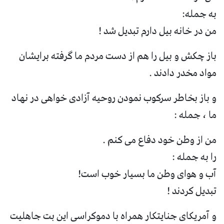
به جمله:
من در خانه بیل دارم تبدیل شد !
باز چکش و بیل را هم از دست مردم ما گرفته برایشان
مواد مخدر دادند .
و باز بخاطر سرکوب نمودن روحیه آزادی خواهی در نهاد
ما ، جمله :
من از وطن خود دفاع می کنم .
را به جمله :
آب و هوای وطن ما بسیار خوب است!
تبدیل کردند !
و آمریکای جنایتکار همراه با دموکراسی این بت جاهلیت