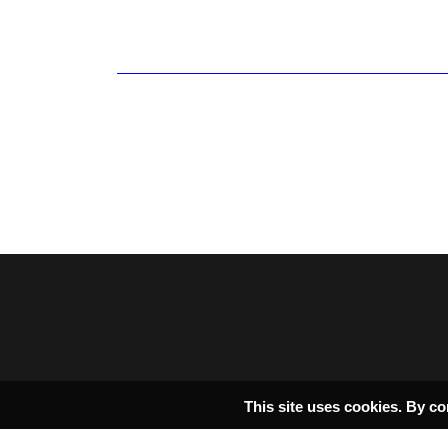
This site uses cookies. By co