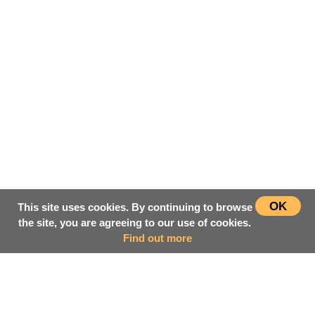
OK
This site uses cookies. By continuing to browse
the site, you are agreeing to our use of cookies.
Find out more