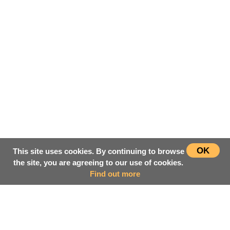
OK
This site uses cookies. By continuing to browse
the site, you are agreeing to our use of cookies.
Find out more