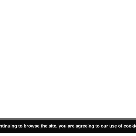
ntinuing to browse the site, you are agreeing to our use of cook