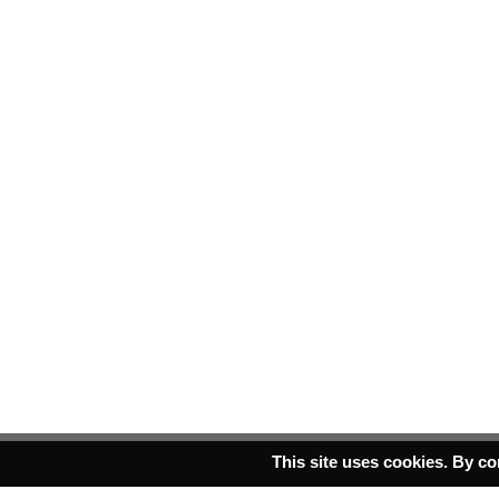
This site uses cookies. By co