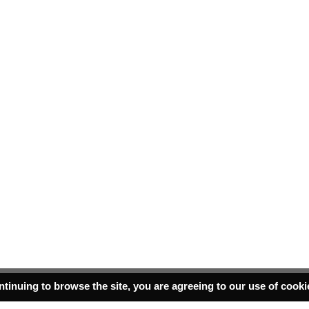
ntinuing to browse the site, you are agreeing to our use of cook