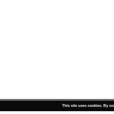
This site uses cookies. By co