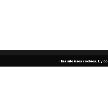
This site uses cookies. By co